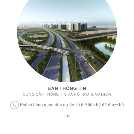
BAN THÔNG TIN
CUNG CẤP THÔNG TIN VÀ HỖ TRỢ GIAO DỊCH
Khách hàng quan tâm dự án có thể liên hệ để được hỗ
trợ