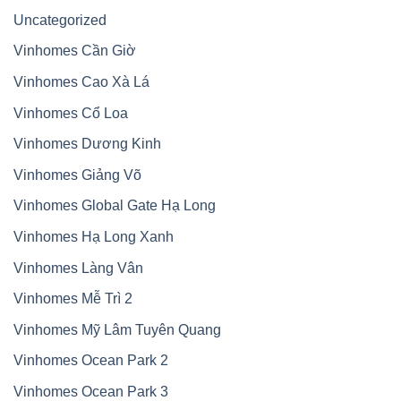
Uncategorized
Vinhomes Cần Giờ
Vinhomes Cao Xà Lá
Vinhomes Cổ Loa
Vinhomes Dương Kinh
Vinhomes Giảng Võ
Vinhomes Global Gate Hạ Long
Vinhomes Hạ Long Xanh
Vinhomes Làng Vân
Vinhomes Mễ Trì 2
Vinhomes Mỹ Lâm Tuyên Quang
Vinhomes Ocean Park 2
Vinhomes Ocean Park 3