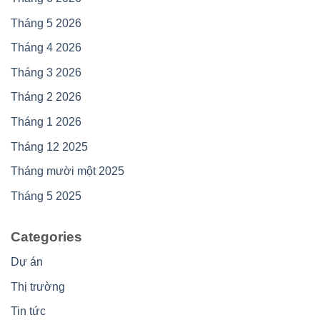
Tháng 5 2026
Tháng 4 2026
Tháng 3 2026
Tháng 2 2026
Tháng 1 2026
Tháng 12 2025
Tháng mười một 2025
Tháng 5 2025
Categories
Dự án
Thị trường
Tin tức