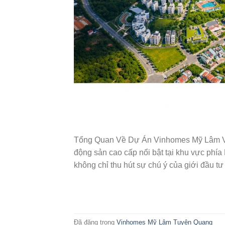
Tổng Quan Về Dự Án Vinhomes Mỹ Lâm Vi
động sản cao cấp nổi bật tại khu vực phía
không chỉ thu hút sự chú ý của giới đầu t
Đã đăng trong
Vinhomes Mỹ Lâm Tuyên Quang