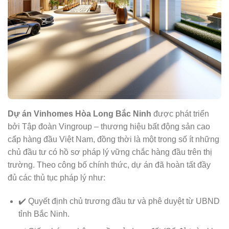
Dự án Vinhomes Hòa Long Bắc Ninh
được phát triển
bởi Tập đoàn Vingroup – thương hiệu bất động sản cao
cấp hàng đầu Việt Nam, đồng thời là một trong số ít những
chủ đầu tư có hồ sơ pháp lý vững chắc hàng đầu trên thị
trường. Theo công bố chính thức, dự án đã hoàn tất đầy
đủ các thủ tục pháp lý như:
✔️ Quyết định chủ trương đầu tư và phê duyệt từ UBND
tỉnh Bắc Ninh.