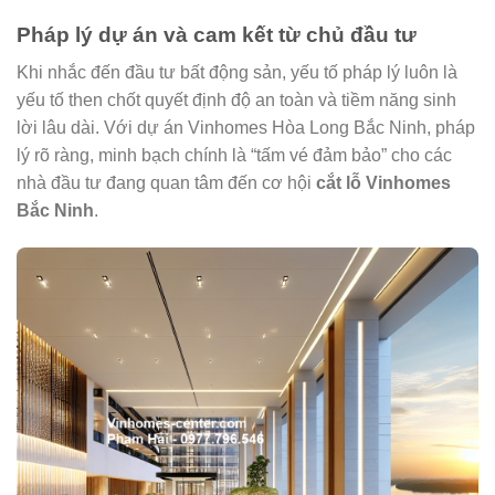
Pháp lý dự án và cam kết từ chủ đầu tư
Khi nhắc đến đầu tư bất động sản, yếu tố pháp lý luôn là
yếu tố then chốt quyết định độ an toàn và tiềm năng sinh
lời lâu dài. Với dự án Vinhomes Hòa Long Bắc Ninh, pháp
lý rõ ràng, minh bạch chính là “tấm vé đảm bảo” cho các
nhà đầu tư đang quan tâm đến cơ hội
cắt lỗ Vinhomes
Bắc Ninh
.