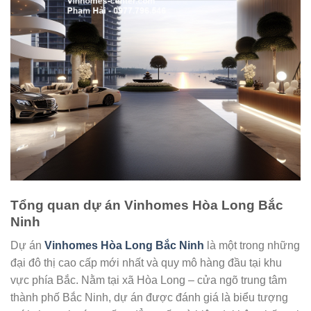
Tổng quan dự án Vinhomes Hòa Long Bắc
Ninh
Dự án
Vinhomes Hòa Long Bắc Ninh
là một trong những
đại đô thị cao cấp mới nhất và quy mô hàng đầu tại khu
vực phía Bắc. Nằm tại xã Hòa Long – cửa ngõ trung tâm
thành phố Bắc Ninh, dự án được đánh giá là biểu tượng