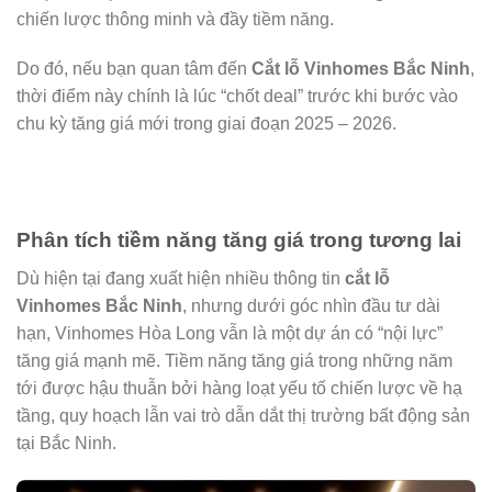
chiến lược thông minh và đầy tiềm năng.
Do đó, nếu bạn quan tâm đến
Cắt lỗ Vinhomes Bắc Ninh
,
thời điểm này chính là lúc “chốt deal” trước khi bước vào
chu kỳ tăng giá mới trong giai đoạn 2025 – 2026.
Phân tích tiềm năng tăng giá trong tương lai
Dù hiện tại đang xuất hiện nhiều thông tin
cắt lỗ
Vinhomes Bắc Ninh
, nhưng dưới góc nhìn đầu tư dài
hạn, Vinhomes Hòa Long vẫn là một dự án có “nội lực”
tăng giá mạnh mẽ. Tiềm năng tăng giá trong những năm
tới được hậu thuẫn bởi hàng loạt yếu tố chiến lược về hạ
tầng, quy hoạch lẫn vai trò dẫn dắt thị trường bất động sản
tại Bắc Ninh.