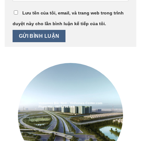
Lưu tên của tôi, email, và trang web trong trình
duyệt này cho lần bình luận kế tiếp của tôi.