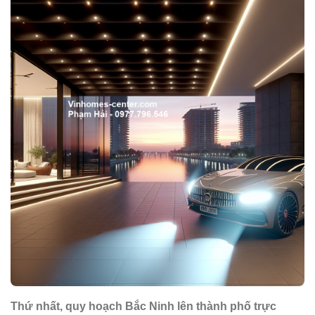
Thứ nhất, quy hoạch Bắc Ninh lên thành phố trực