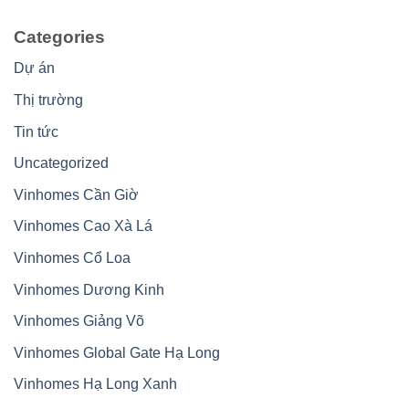
Categories
Dự án
Thị trường
Tin tức
Uncategorized
Vinhomes Cần Giờ
Vinhomes Cao Xà Lá
Vinhomes Cổ Loa
Vinhomes Dương Kinh
Vinhomes Giảng Võ
Vinhomes Global Gate Hạ Long
Vinhomes Hạ Long Xanh