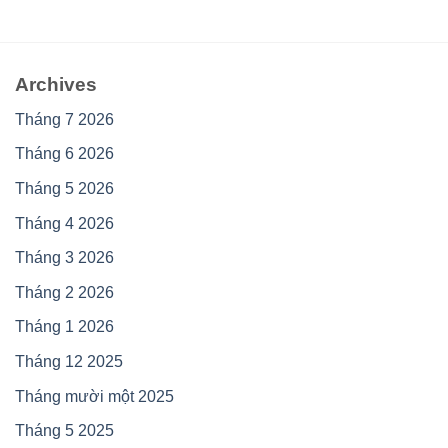
Archives
Tháng 7 2026
Tháng 6 2026
Tháng 5 2026
Tháng 4 2026
Tháng 3 2026
Tháng 2 2026
Tháng 1 2026
Tháng 12 2025
Tháng mười một 2025
Tháng 5 2025