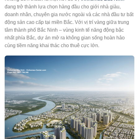
đang trở thành lựa chọn hàng đầu cho giới nhà giàu,
doanh nhân, chuyên gia nước ngoài và các nhà đầu tư bất
động sản cao cấp tại miền Bắc. Với vị trí vàng giữa trung
tâm thành phố Bắc Ninh – vùng kinh tế năng động bậc
nhất phía Bắc, dự án mở ra không gian sống hoàn hảo
cùng tiềm năng khai thác cho thuê cực lớn.