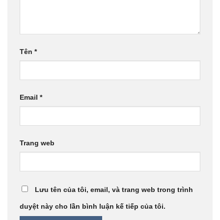
Tên
*
Email
*
Trang web
Lưu tên của tôi, email, và trang web trong trình
duyệt này cho lần bình luận kế tiếp của tôi.