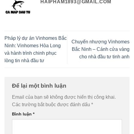
HAIPHAM1893@GMAIL.COM
Pháp lý dự án Vinhomes Bắc
Chuyển nhượng Vinhomes
Ninh: Vinhomes Hòa Long
Bắc Ninh – Cánh cửa vàng
và hành trình chinh phục
cho nhà đầu tư tinh anh
lòng tin nhà đầu tư
Để lại một bình luận
Email của bạn sẽ không được hiển thị công khai.
Các trường bắt buộc được đánh dấu
*
Bình luận
*