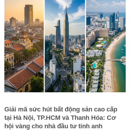
Giải mã sức hút bất động sản cao cấp
tại Hà Nội, TP.HCM và Thanh Hóa: Cơ
hội vàng cho nhà đầu tư tinh anh