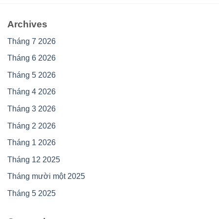
Archives
Tháng 7 2026
Tháng 6 2026
Tháng 5 2026
Tháng 4 2026
Tháng 3 2026
Tháng 2 2026
Tháng 1 2026
Tháng 12 2025
Tháng mười một 2025
Tháng 5 2025