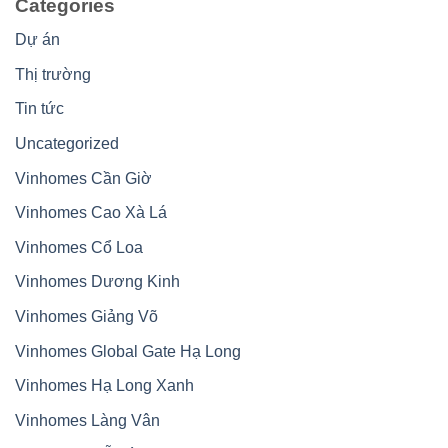
Categories
Dự án
Thị trường
Tin tức
Uncategorized
Vinhomes Cần Giờ
Vinhomes Cao Xà Lá
Vinhomes Cổ Loa
Vinhomes Dương Kinh
Vinhomes Giảng Võ
Vinhomes Global Gate Hạ Long
Vinhomes Hạ Long Xanh
Vinhomes Làng Vân