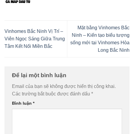
Mặt bằng Vinhomes Bắc
Vinhomes Bắc Ninh Vị Trí –
Ninh – Kiến tạo biểu tượng
Viên Ngọc Sáng Giữa Trung
sống mới tại Vinhomes Hòa
Tâm Kết Nối Miền Bắc
Long Bắc Ninh
Để lại một bình luận
Email của bạn sẽ không được hiển thị công khai.
Các trường bắt buộc được đánh dấu
*
Bình luận
*