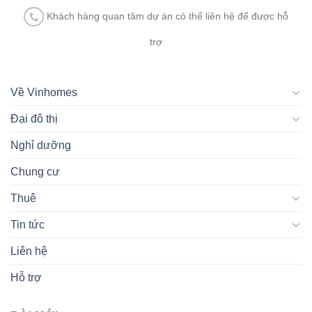
Khách hàng quan tâm dự án có thể liên hệ để được hỗ
trợ
Về Vinhomes
Đại đô thị
Nghỉ dưỡng
Chung cư
Thuê
Tin tức
Liên hệ
Hỗ trợ