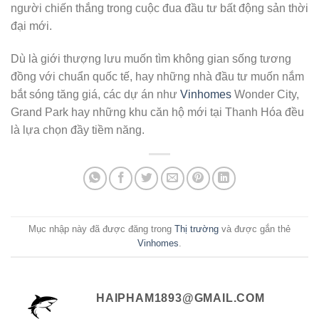
người chiến thắng trong cuộc đua đầu tư bất động sản thời
đại mới.
Dù là giới thượng lưu muốn tìm không gian sống tương
đồng với chuẩn quốc tế, hay những nhà đầu tư muốn nắm
bắt sóng tăng giá, các dự án như
Vinhomes
Wonder City,
Grand Park hay những khu căn hộ mới tại Thanh Hóa đều
là lựa chọn đầy tiềm năng.
Mục nhập này đã được đăng trong
Thị trường
và được gắn thẻ
Vinhomes
.
HAIPHAM1893@GMAIL.COM