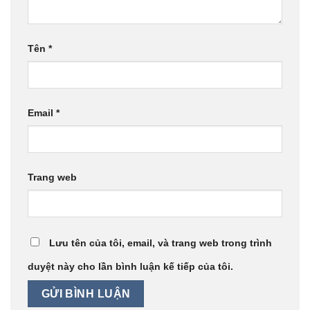
Tên
*
Email
*
Trang web
Lưu tên của tôi, email, và trang web trong trình
duyệt này cho lần bình luận kế tiếp của tôi.