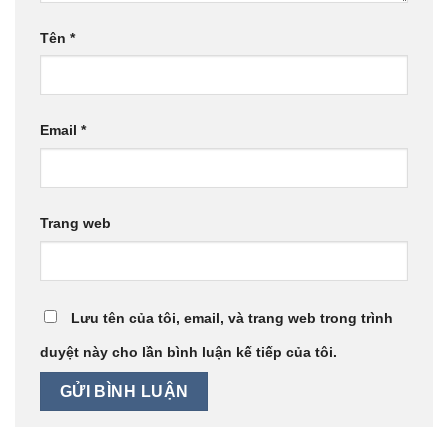
Tên
*
Email
*
Trang web
Lưu tên của tôi, email, và trang web trong trình
duyệt này cho lần bình luận kế tiếp của tôi.