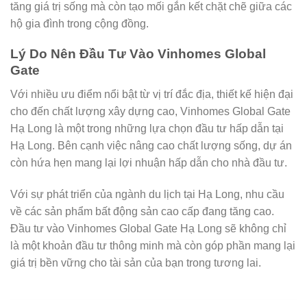
tăng giá trị sống mà còn tạo mối gắn kết chặt chẽ giữa các
hộ gia đình trong cộng đồng.
Lý Do Nên Đầu Tư Vào Vinhomes Global
Gate
Với nhiều ưu điểm nổi bật từ vị trí đắc địa, thiết kế hiện đại
cho đến chất lượng xây dựng cao, Vinhomes Global Gate
Hạ Long là một trong những lựa chọn đầu tư hấp dẫn tại
Hạ Long. Bên cạnh việc nâng cao chất lượng sống, dự án
còn hứa hẹn mang lại lợi nhuận hấp dẫn cho nhà đầu tư.
Với sự phát triển của ngành du lịch tại Hạ Long, nhu cầu
về các sản phẩm bất động sản cao cấp đang tăng cao.
Đầu tư vào Vinhomes Global Gate Hạ Long sẽ không chỉ
là một khoản đầu tư thông minh mà còn góp phần mang lại
giá trị bền vững cho tài sản của bạn trong tương lai.