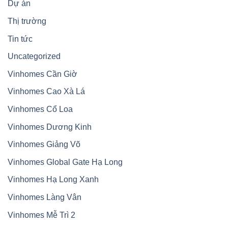
Dự án
Thị trường
Tin tức
Uncategorized
Vinhomes Cần Giờ
Vinhomes Cao Xà Lá
Vinhomes Cổ Loa
Vinhomes Dương Kinh
Vinhomes Giảng Võ
Vinhomes Global Gate Hạ Long
Vinhomes Hạ Long Xanh
Vinhomes Làng Vân
Vinhomes Mễ Trì 2