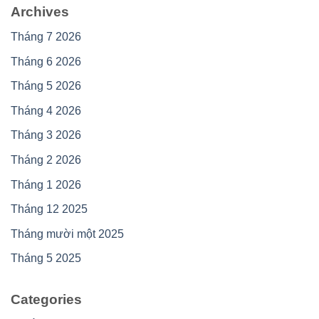
Archives
Tháng 7 2026
Tháng 6 2026
Tháng 5 2026
Tháng 4 2026
Tháng 3 2026
Tháng 2 2026
Tháng 1 2026
Tháng 12 2025
Tháng mười một 2025
Tháng 5 2025
Categories