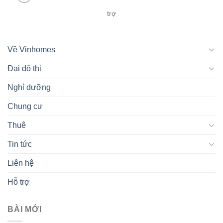
trợ
Về Vinhomes
Đại đô thị
Nghỉ dưỡng
Chung cư
Thuê
Tin tức
Liên hệ
Hỗ trợ
BÀI MỚI