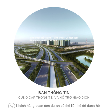
BAN THÔNG TIN
CUNG CẤP THÔNG TIN VÀ HỖ TRỢ GIAO DỊCH
Khách hàng quan tâm dự án có thể liên hệ để được hỗ