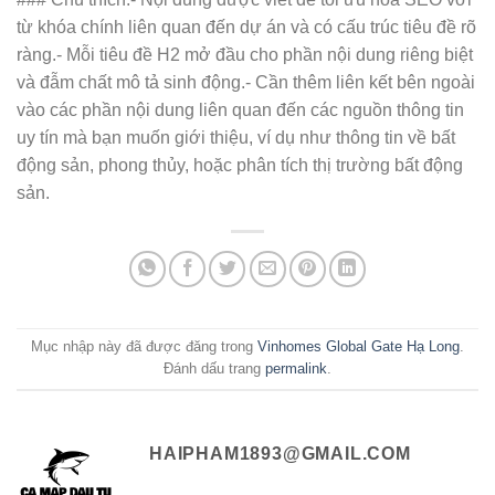
từ khóa chính liên quan đến dự án và có cấu trúc tiêu đề rõ
ràng.- Mỗi tiêu đề H2 mở đầu cho phần nội dung riêng biệt
và đẫm chất mô tả sinh động.- Cần thêm liên kết bên ngoài
vào các phần nội dung liên quan đến các nguồn thông tin
uy tín mà bạn muốn giới thiệu, ví dụ như thông tin về bất
động sản, phong thủy, hoặc phân tích thị trường bất động
sản.
Mục nhập này đã được đăng trong
Vinhomes Global Gate Hạ Long
.
Đánh dấu trang
permalink
.
HAIPHAM1893@GMAIL.COM