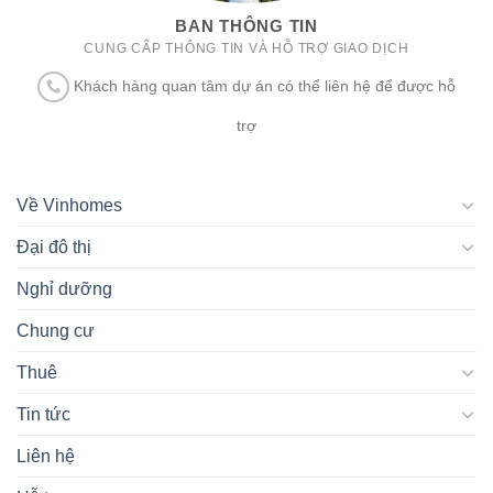
BAN THÔNG TIN
CUNG CẤP THÔNG TIN VÀ HỖ TRỢ GIAO DỊCH
Khách hàng quan tâm dự án có thể liên hệ để được hỗ
trợ
Về Vinhomes
Đại đô thị
Nghỉ dưỡng
Chung cư
Thuê
Tin tức
Liên hệ