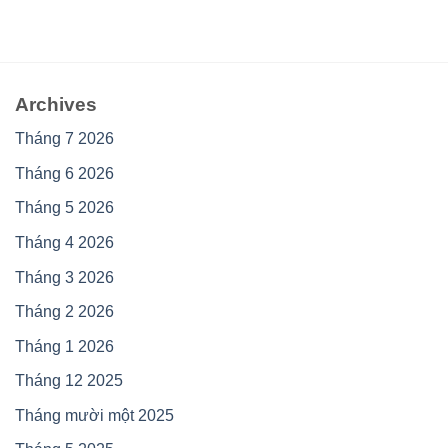
Archives
Tháng 7 2026
Tháng 6 2026
Tháng 5 2026
Tháng 4 2026
Tháng 3 2026
Tháng 2 2026
Tháng 1 2026
Tháng 12 2025
Tháng mười một 2025