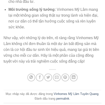
cho nhà đầu tư.
Môi trường sống lý tưởng:
Vinhomes Mỹ Lâm mang
lại một không gian sống thật sự trong lành và hiện đại,
nơi cư dân có thể tận hưởng cuộc sống và rèn luyện
sức khỏe.
Như vậy, với những lý do trên, rõ ràng rằng Vinhomes Mỹ
Lâm không chỉ đơn thuần là một dự án bất động sản mà
còn là cơ hội đầu tư sinh lời hiệu quả, mang lại giá trị bền
vững cho mỗi cư dân. Hãy là một phần của cộng đồng
tuyệt vời này và trải nghiệm cuộc sống đẳng cấp!
Mục nhập này đã được đăng trong
Vinhomes Mỹ Lâm Tuyên Quang
.
Đánh dấu trang
permalink
.