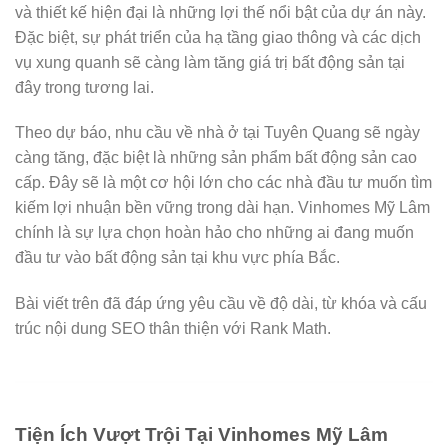
và thiết kế hiện đại là những lợi thế nổi bật của dự án này.
Đặc biệt, sự phát triển của hạ tầng giao thông và các dịch
vụ xung quanh sẽ càng làm tăng giá trị bất động sản tại
đây trong tương lai.
Theo dự báo, nhu cầu về nhà ở tại Tuyên Quang sẽ ngày
càng tăng, đặc biệt là những sản phẩm bất động sản cao
cấp. Đây sẽ là một cơ hội lớn cho các nhà đầu tư muốn tìm
kiếm lợi nhuận bền vững trong dài hạn. Vinhomes Mỹ Lâm
chính là sự lựa chọn hoàn hảo cho những ai đang muốn
đầu tư vào bất động sản tại khu vực phía Bắc.
Bài viết trên đã đáp ứng yêu cầu về độ dài, từ khóa và cấu
trúc nội dung SEO thân thiện với Rank Math.
Tiện Ích Vượt Trội Tại Vinhomes Mỹ Lâm