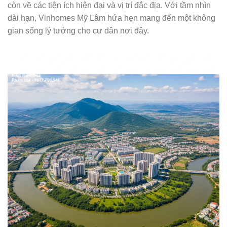
còn về các tiện ích hiện đại và vị trí đắc địa. Với tầm nhìn
dài hạn, Vinhomes Mỹ Lâm hứa hẹn mang đến một không
gian sống lý tưởng cho cư dân nơi đây.