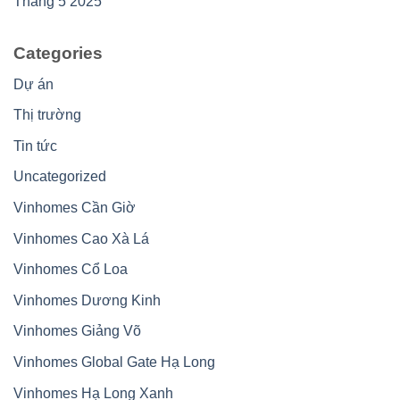
Tháng 5 2025
Categories
Dự án
Thị trường
Tin tức
Uncategorized
Vinhomes Cần Giờ
Vinhomes Cao Xà Lá
Vinhomes Cổ Loa
Vinhomes Dương Kinh
Vinhomes Giảng Võ
Vinhomes Global Gate Hạ Long
Vinhomes Hạ Long Xanh