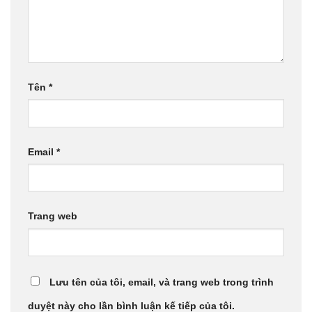
Tên
*
Email
*
Trang web
Lưu tên của tôi, email, và trang web trong trình
duyệt này cho lần bình luận kế tiếp của tôi.