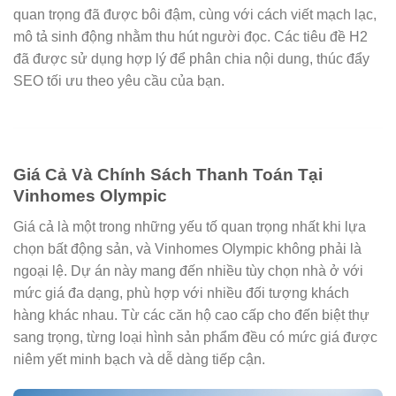
quan trọng đã được bôi đậm, cùng với cách viết mạch lạc,
mô tả sinh động nhằm thu hút người đọc. Các tiêu đề H2
đã được sử dụng hợp lý để phân chia nội dung, thúc đẩy
SEO tối ưu theo yêu cầu của bạn.
Giá Cả Và Chính Sách Thanh Toán Tại
Vinhomes Olympic
Giá cả là một trong những yếu tố quan trọng nhất khi lựa
chọn bất động sản, và Vinhomes Olympic không phải là
ngoại lệ. Dự án này mang đến nhiều tùy chọn nhà ở với
mức giá đa dạng, phù hợp với nhiều đối tượng khách
hàng khác nhau. Từ các căn hộ cao cấp cho đến biệt thự
sang trọng, từng loại hình sản phẩm đều có mức giá được
niêm yết minh bạch và dễ dàng tiếp cận.