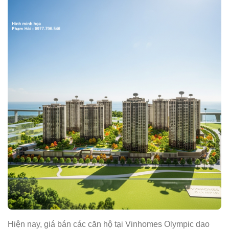
Hiện nay, giá bán các căn hộ tại Vinhomes Olympic dao