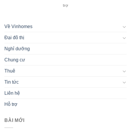
trợ
Về Vinhomes
Đại đô thị
Nghỉ dưỡng
Chung cư
Thuê
Tin tức
Liên hệ
Hỗ trợ
BÀI MỚI