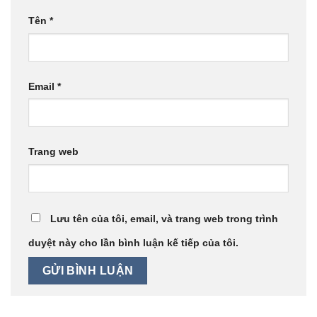
Tên
*
Email
*
Trang web
Lưu tên của tôi, email, và trang web trong trình
duyệt này cho lần bình luận kế tiếp của tôi.