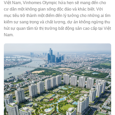
Việt Nam, Vinhomes Olympic hứa hẹn sẽ mang đến cho
cư dân một không gian sống độc đáo và khác biệt. Với
mục tiêu trở thành một điểm đến lý tưởng cho những ai tìm
kiếm sự sang trọng và chất lượng, dự án không ngừng thu
hút sự quan tâm từ thị trường bất động sản cao cấp tại Việt
Nam.