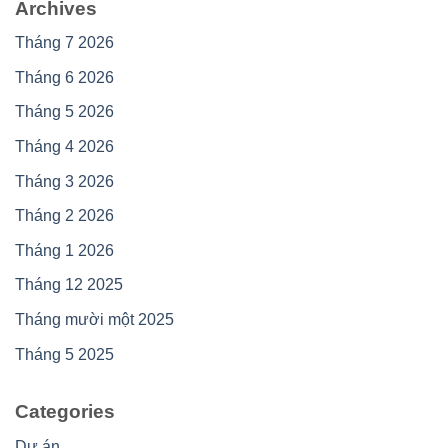
Archives
Tháng 7 2026
Tháng 6 2026
Tháng 5 2026
Tháng 4 2026
Tháng 3 2026
Tháng 2 2026
Tháng 1 2026
Tháng 12 2025
Tháng mười một 2025
Tháng 5 2025
Categories
Dự án