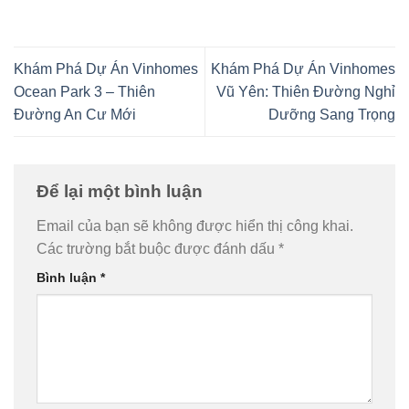
Khám Phá Dự Án Vinhomes
Khám Phá Dự Án Vinhomes
Ocean Park 3 – Thiên
Vũ Yên: Thiên Đường Nghỉ
Đường An Cư Mới
Dưỡng Sang Trọng
Để lại một bình luận
Email của bạn sẽ không được hiển thị công khai.
Các trường bắt buộc được đánh dấu
*
Bình luận
*