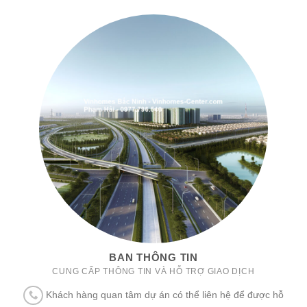
BAN THÔNG TIN
CUNG CẤP THÔNG TIN VÀ HỖ TRỢ GIAO DỊCH
Khách hàng quan tâm dự án có thể liên hệ để được hỗ