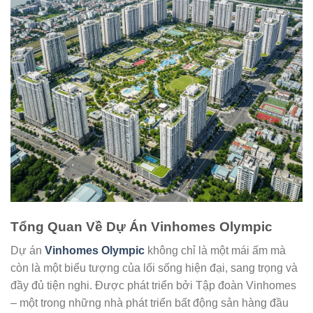
Tổng Quan Về Dự Án Vinhomes Olympic
Dự án
Vinhomes Olympic
không chỉ là một mái ấm mà
còn là một biểu tượng của lối sống hiện đại, sang trọng và
đầy đủ tiện nghi. Được phát triển bởi Tập đoàn Vinhomes
– một trong những nhà phát triển bất động sản hàng đầu