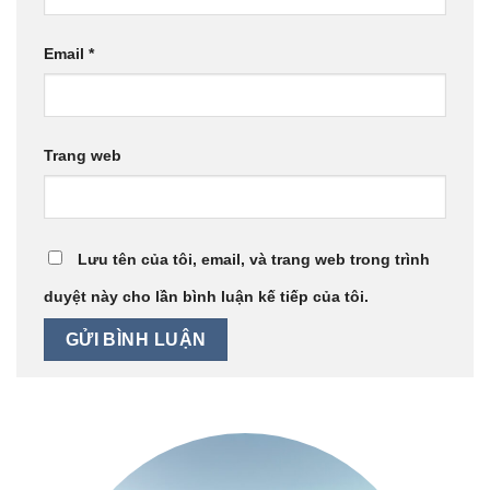
Email
*
Trang web
Lưu tên của tôi, email, và trang web trong trình
duyệt này cho lần bình luận kế tiếp của tôi.