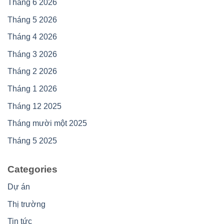
Tháng 6 2026
Tháng 5 2026
Tháng 4 2026
Tháng 3 2026
Tháng 2 2026
Tháng 1 2026
Tháng 12 2025
Tháng mười một 2025
Tháng 5 2025
Categories
Dự án
Thị trường
Tin tức