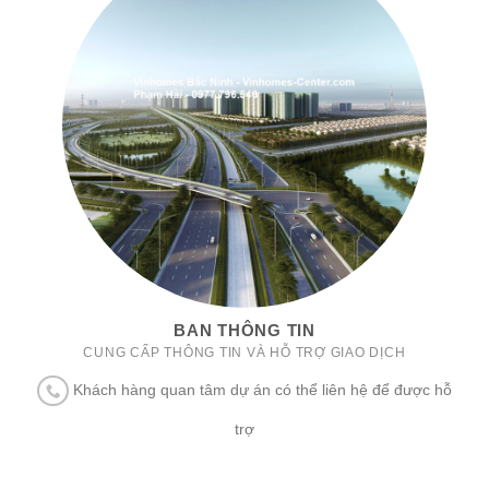
BAN THÔNG TIN
CUNG CẤP THÔNG TIN VÀ HỖ TRỢ GIAO DỊCH
Khách hàng quan tâm dự án có thể liên hệ để được hỗ
trợ