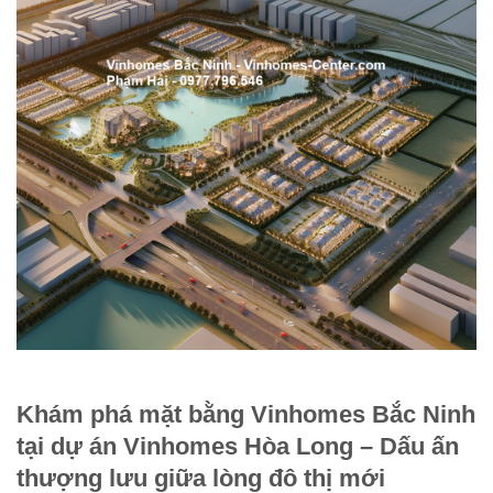
Khám phá mặt bằng Vinhomes Bắc Ninh
tại dự án Vinhomes Hòa Long – Dấu ấn
thượng lưu giữa lòng đô thị mới