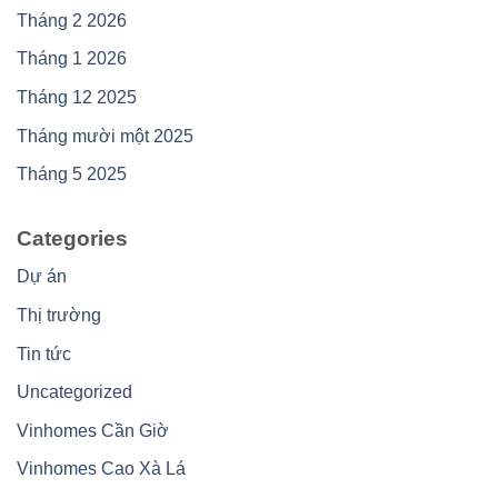
Tháng 2 2026
Tháng 1 2026
Tháng 12 2025
Tháng mười một 2025
Tháng 5 2025
Categories
Dự án
Thị trường
Tin tức
Uncategorized
Vinhomes Cần Giờ
Vinhomes Cao Xà Lá