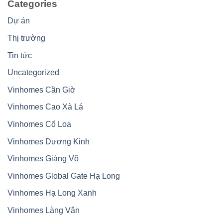
Categories
Dự án
Thị trường
Tin tức
Uncategorized
Vinhomes Cần Giờ
Vinhomes Cao Xà Lá
Vinhomes Cổ Loa
Vinhomes Dương Kinh
Vinhomes Giảng Võ
Vinhomes Global Gate Hạ Long
Vinhomes Hạ Long Xanh
Vinhomes Làng Vân