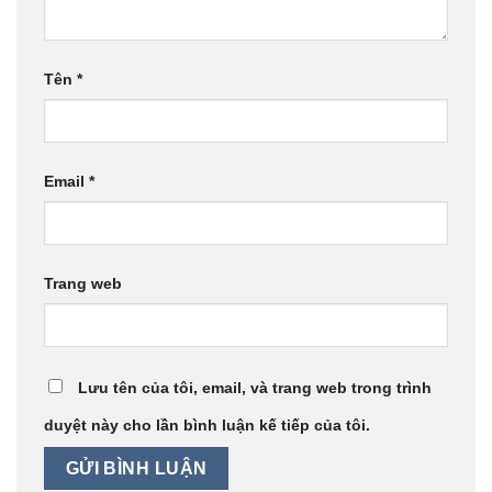
Tên
*
Email
*
Trang web
Lưu tên của tôi, email, và trang web trong trình
duyệt này cho lần bình luận kế tiếp của tôi.