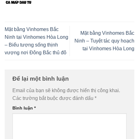
Mặt bằng Vinhomes Bắc
Mặt bằng Vinhomes Bắc
Ninh tại Vinhomes Hòa Long
Ninh – Tuyệt tác quy hoạch
– Biểu tượng sống thịnh
tại Vinhomes Hòa Long
vượng nơi Đông Bắc thủ đô
Để lại một bình luận
Email của bạn sẽ không được hiển thị công khai.
Các trường bắt buộc được đánh dấu
*
Bình luận
*