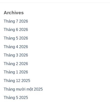
Archives
Tháng 7 2026
Tháng 6 2026
Tháng 5 2026
Tháng 4 2026
Tháng 3 2026
Tháng 2 2026
Tháng 1 2026
Tháng 12 2025
Tháng mười một 2025
Tháng 5 2025