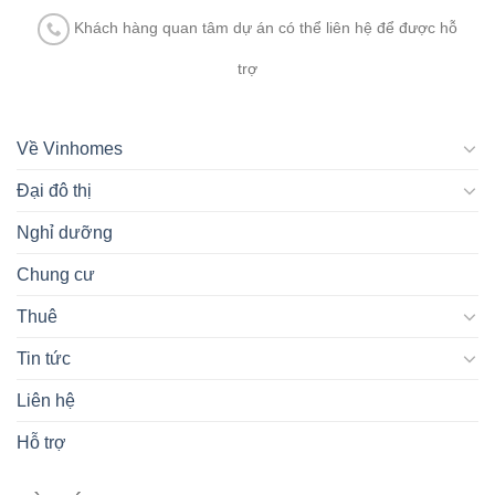
Khách hàng quan tâm dự án có thể liên hệ để được hỗ
trợ
Về Vinhomes
Đại đô thị
Nghỉ dưỡng
Chung cư
Thuê
Tin tức
Liên hệ
Hỗ trợ