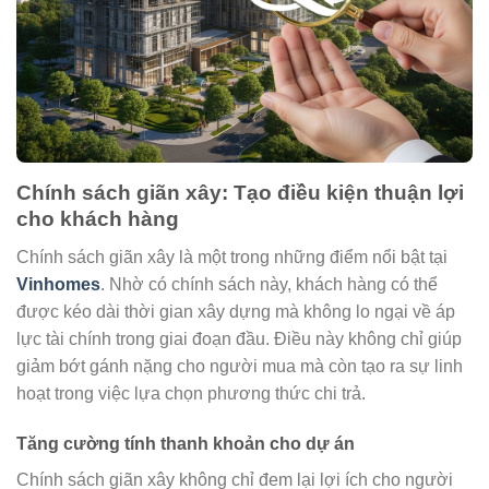
Chính sách giãn xây: Tạo điều kiện thuận lợi
cho khách hàng
Chính sách giãn xây là một trong những điểm nổi bật tại
Vinhomes
. Nhờ có chính sách này, khách hàng có thể
được kéo dài thời gian xây dựng mà không lo ngại về áp
lực tài chính trong giai đoạn đầu. Điều này không chỉ giúp
giảm bớt gánh nặng cho người mua mà còn tạo ra sự linh
hoạt trong việc lựa chọn phương thức chi trả.
Tăng cường tính thanh khoản cho dự án
Chính sách giãn xây không chỉ đem lại lợi ích cho người