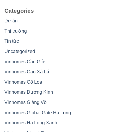
Categories
Dự án
Thị trường
Tin tức
Uncategorized
Vinhomes Cần Giờ
Vinhomes Cao Xà Lá
Vinhomes Cổ Loa
Vinhomes Dương Kinh
Vinhomes Giảng Võ
Vinhomes Global Gate Hạ Long
Vinhomes Hạ Long Xanh