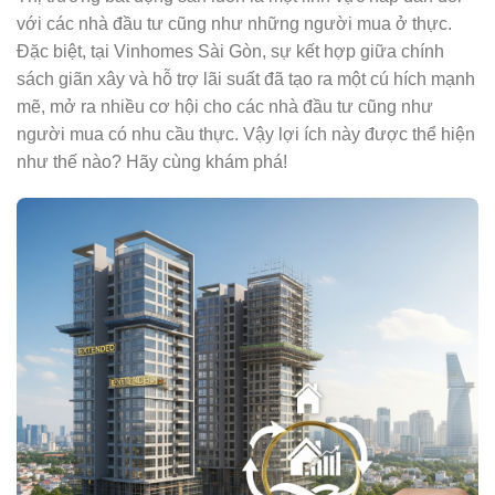
với các nhà đầu tư cũng như những người mua ở thực.
Đặc biệt, tại Vinhomes Sài Gòn, sự kết hợp giữa chính
sách giãn xây và hỗ trợ lãi suất đã tạo ra một cú hích mạnh
mẽ, mở ra nhiều cơ hội cho các nhà đầu tư cũng như
người mua có nhu cầu thực. Vậy lợi ích này được thể hiện
như thế nào? Hãy cùng khám phá!