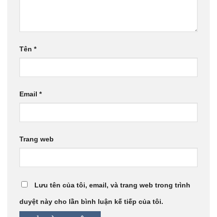
Tên
*
Email
*
Trang web
Lưu tên của tôi, email, và trang web trong trình
duyệt này cho lần bình luận kế tiếp của tôi.