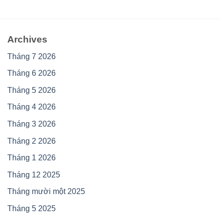
Archives
Tháng 7 2026
Tháng 6 2026
Tháng 5 2026
Tháng 4 2026
Tháng 3 2026
Tháng 2 2026
Tháng 1 2026
Tháng 12 2025
Tháng mười một 2025
Tháng 5 2025