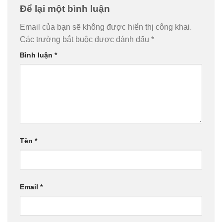
Để lại một bình luận
Email của bạn sẽ không được hiển thị công khai.
Các trường bắt buộc được đánh dấu
*
Bình luận
*
Tên
*
Email
*