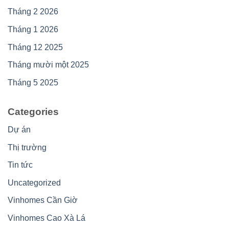
Tháng 2 2026
Tháng 1 2026
Tháng 12 2025
Tháng mười một 2025
Tháng 5 2025
Categories
Dự án
Thị trường
Tin tức
Uncategorized
Vinhomes Cần Giờ
Vinhomes Cao Xà Lá