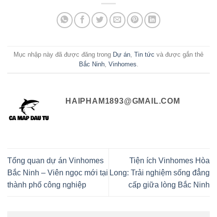
Mục nhập này đã được đăng trong
Dự án
,
Tin tức
và được gắn thẻ
Bắc Ninh
,
Vinhomes
.
HAIPHAM1893@GMAIL.COM
Tổng quan dự án Vinhomes
Tiện ích Vinhomes Hòa
Bắc Ninh – Viên ngọc mới tại
Long: Trải nghiệm sống đẳng
thành phố công nghiệp
cấp giữa lòng Bắc Ninh