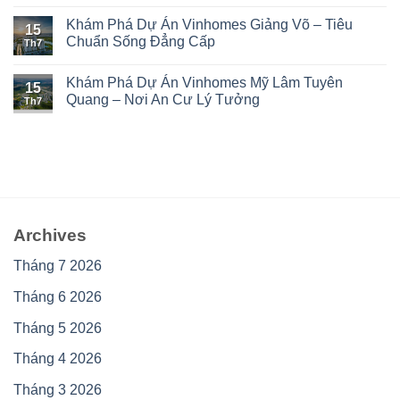
Khám Phá Dự Án Vinhomes Giảng Võ – Tiêu
15
Chuẩn Sống Đẳng Cấp
Th7
Khám Phá Dự Án Vinhomes Mỹ Lâm Tuyên
15
Quang – Nơi An Cư Lý Tưởng
Th7
Archives
Tháng 7 2026
Tháng 6 2026
Tháng 5 2026
Tháng 4 2026
Tháng 3 2026