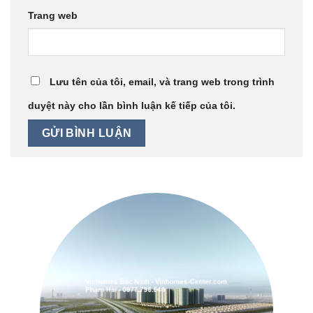
Trang web
Lưu tên của tôi, email, và trang web trong trình
duyệt này cho lần bình luận kế tiếp của tôi.