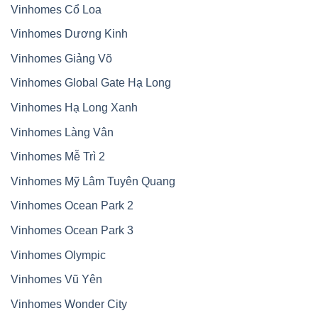
Vinhomes Cổ Loa
Vinhomes Dương Kinh
Vinhomes Giảng Võ
Vinhomes Global Gate Hạ Long
Vinhomes Hạ Long Xanh
Vinhomes Làng Vân
Vinhomes Mễ Trì 2
Vinhomes Mỹ Lâm Tuyên Quang
Vinhomes Ocean Park 2
Vinhomes Ocean Park 3
Vinhomes Olympic
Vinhomes Vũ Yên
Vinhomes Wonder City