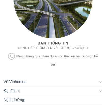
BAN THÔNG TIN
CUNG CẤP THÔNG TIN VÀ HỖ TRỢ GIAO DỊCH
Khách hàng quan tâm dự án có thể liên hệ để được hỗ
trợ
Về Vinhomes
Đại đô thị
Nghỉ dưỡng