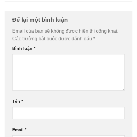
Để lại một bình luận
Email của bạn sẽ không được hiển thị công khai.
Các trường bắt buộc được đánh dấu
*
Bình luận
*
Tên
*
Email
*