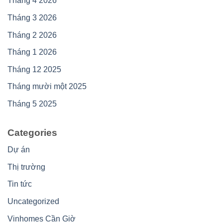
Tháng 4 2026
Tháng 3 2026
Tháng 2 2026
Tháng 1 2026
Tháng 12 2025
Tháng mười một 2025
Tháng 5 2025
Categories
Dự án
Thị trường
Tin tức
Uncategorized
Vinhomes Cần Giờ