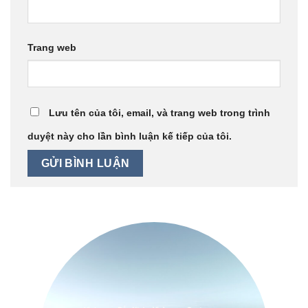
Trang web
Lưu tên của tôi, email, và trang web trong trình
duyệt này cho lần bình luận kế tiếp của tôi.