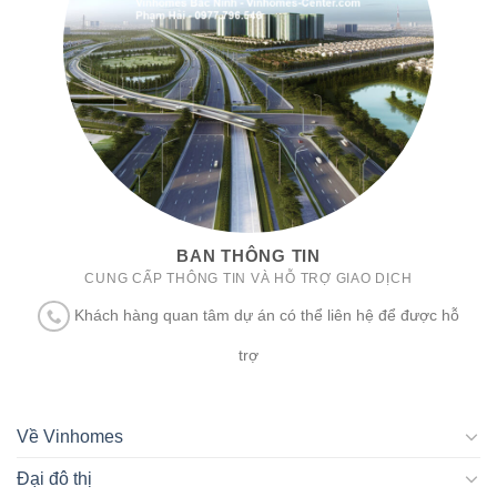
BAN THÔNG TIN
CUNG CẤP THÔNG TIN VÀ HỖ TRỢ GIAO DỊCH
Khách hàng quan tâm dự án có thể liên hệ để được hỗ
trợ
Về Vinhomes
Đại đô thị