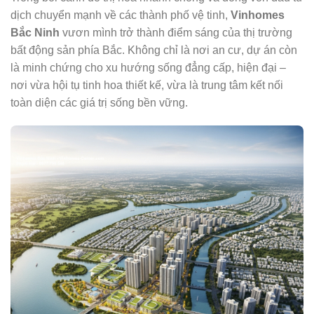
dịch chuyển mạnh về các thành phố vệ tinh,
Vinhomes
Bắc Ninh
vươn mình trở thành điểm sáng của thị trường
bất động sản phía Bắc. Không chỉ là nơi an cư, dự án còn
là minh chứng cho xu hướng sống đẳng cấp, hiện đại –
nơi vừa hội tụ tinh hoa thiết kế, vừa là trung tâm kết nối
toàn diện các giá trị sống bền vững.