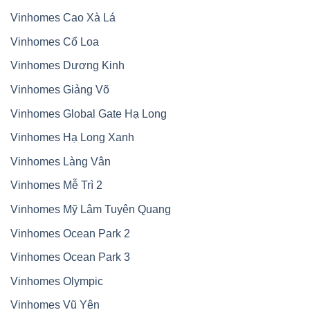
Vinhomes Cao Xà Lá
Vinhomes Cổ Loa
Vinhomes Dương Kinh
Vinhomes Giảng Võ
Vinhomes Global Gate Hạ Long
Vinhomes Hạ Long Xanh
Vinhomes Làng Vân
Vinhomes Mễ Trì 2
Vinhomes Mỹ Lâm Tuyên Quang
Vinhomes Ocean Park 2
Vinhomes Ocean Park 3
Vinhomes Olympic
Vinhomes Vũ Yên